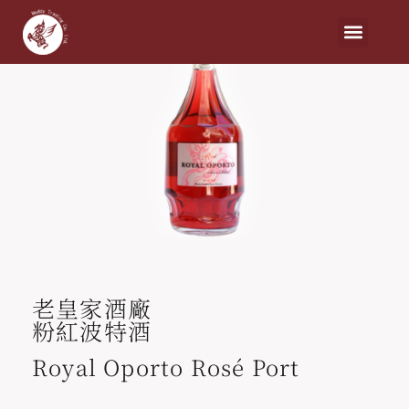
老皇家酒廠
粉紅波特酒
Royal Oporto Rosé Port