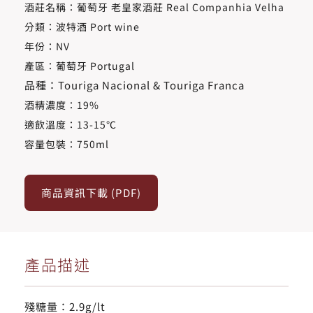
酒莊名稱：葡萄牙 老皇家酒莊 Real Companhia Velha
分類：波特酒 Port wine
年份：NV
產區：葡萄牙 Portugal
品種：Touriga Nacional & Touriga Franca
酒精濃度​：19%
適飲溫度​：13-15℃
容量包裝：750ml
商品資訊下載 (PDF)
產品描述
殘糖量：2.9g/lt