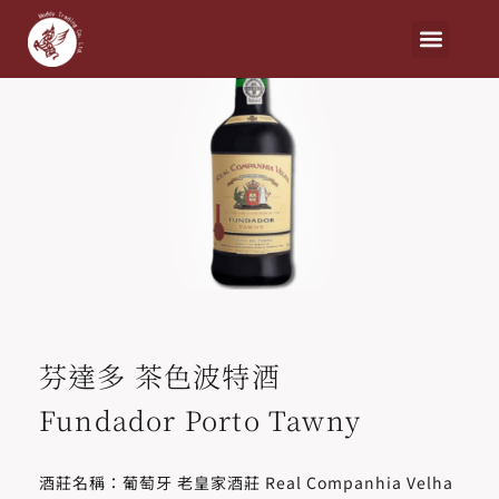
芬達多 茶色波特酒
Fundador Porto Tawny
酒莊名稱：葡萄牙 老皇家酒莊 Real Companhia Velha