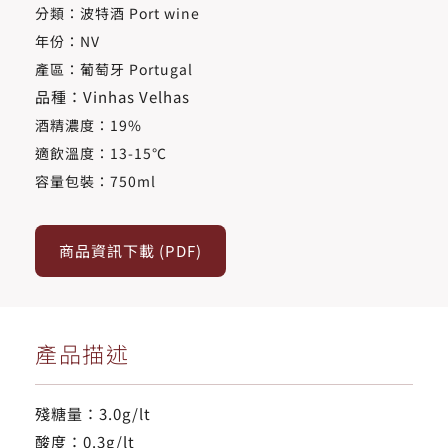
分類：波特酒 Port wine
年份：NV
產區：葡萄牙 Portugal
品種：Vinhas Velhas
酒精濃度​：19%
適飲溫度​：13-15℃
容量包裝：750ml
商品資訊下載 (PDF)
產品描述
殘糖量：3.0g/lt
酸度：0.3g/lt