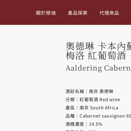
關於穆迪
產品探索
代理商品
奧德琳 卡本內
梅洛 紅葡萄酒
Aaldering Cabern
酒莊名稱：南非 奧德琳
分類：紅葡萄酒 Red wine
產區：南非 South Africa
品種：Cabernet sauvignon 60
酒精濃度​：14.5%