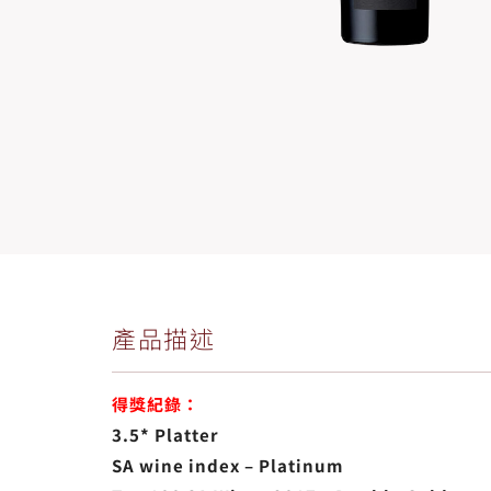
產品描述
得獎紀錄：
3.5* Platter
SA wine index – Platinum