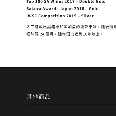
Top 100 SA Wines 2017 – Double Gold
Sakura Awards Japan 2016 – Gold
IWSC Competition 2015 – Silver
入口綻放出黑醋栗和黑加侖的濃郁果味，隨後而
裡陳釀 24 個月，陳年潛力達到10年以上。
其他商品