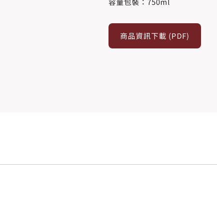
容量包裝：750ml
商品資訊下載 (PDF)