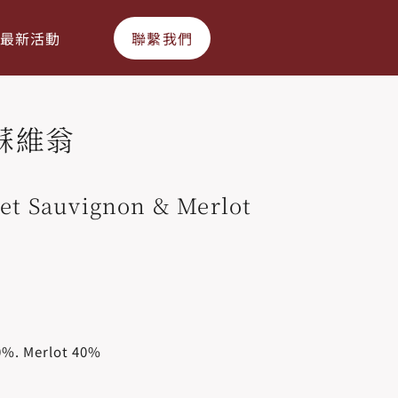
最新活動
聯繫我們
蘇維翁
et Sauvignon & Merlot
%. Merlot 40%