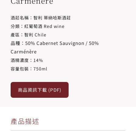
Carmenere
酒莊名稱：智利 蒂納哈斯酒莊
分類：紅葡萄酒 Red wine
產區：智利 Chile
品種：50% Cabernet Sauvignon / 50%
Carménère
酒精濃度​：14%
容量包裝：750ml
商品資訊下載 (PDF)
產品描述