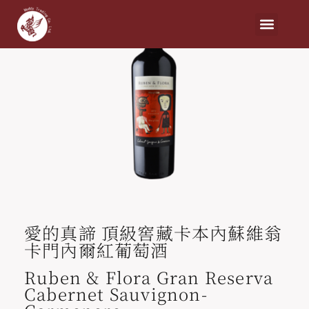
愛的真諦 頂級窖藏卡本內蘇維翁
卡門內爾紅葡萄酒
Ruben & Flora Gran Reserva
Cabernet Sauvignon-