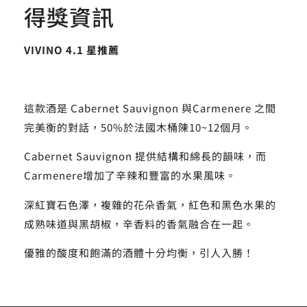
得獎資訊
VIVINO 4.1 星推薦
這款酒是 Cabernet Sauvignon 與Carmenere 之間
完美衡的對話，50%於法國木桶陳10~12個月。
Cabernet Sauvignon 提供結構和綿長的韻味，而
Carmenere增加了辛辣和豐富的水果風味。
深紅寶石色澤，複雜的花朵香氣，紅色和黑色水果的
成熟味道與黑胡椒，辛香料的香氣融合在一起。
優雅的酸度和飽滿的酒體十分均衡，引人入勝！