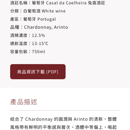
酒莊名稱：葡萄牙 Casal da Coelheira 兔窩酒莊
分類：白葡萄酒 White wine
產區：葡萄牙 Portugal
品種：Chardonnay, Arinto
酒精濃度​：12.5%
適飲溫度​：13-15℃
容量包裝：750ml
商品資訊下載 (PDF)
產品描述
結合了 Chardonnay 的圓潤與 Arinto 的清新，整體
風格帶有鮮明的平衡感與層次。酒體中等偏上，喝起