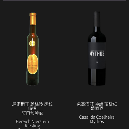
尼爾斯丁 麗絲玲 逐粒
兔窩酒莊 神話 頂級紅
精選
葡萄酒
甜白葡萄酒
Casal da Coelheira
Bereich Nierstein
Mythos
Riesling