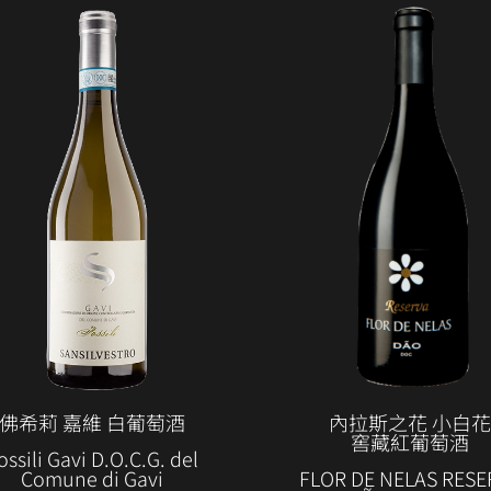
佛希莉 嘉維 白葡萄酒
內拉斯之花 小白花
窖藏紅葡萄酒
ossili Gavi D.O.C.G. del
Comune di Gavi
FLOR DE NELAS RESE