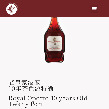
老皇家酒廠
10年茶色波特酒
Royal Oporto 10 years Old
Twany Port