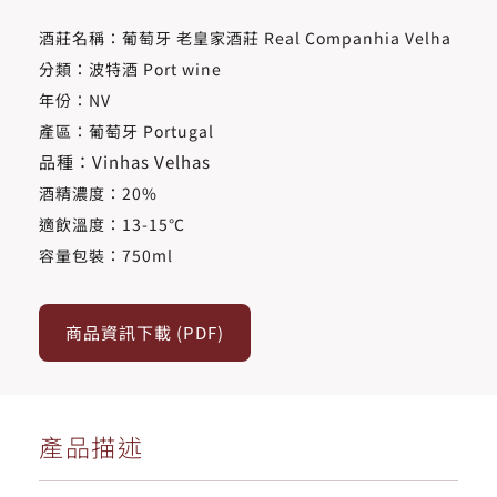
酒莊名稱：葡萄牙 老皇家酒莊 Real Companhia Velha
分類：波特酒 Port wine
年份：NV
產區：葡萄牙 Portugal
品種：Vinhas Velhas
酒精濃度​：20%
適飲溫度​：13-15℃
容量包裝：750ml
商品資訊下載 (PDF)
產品描述