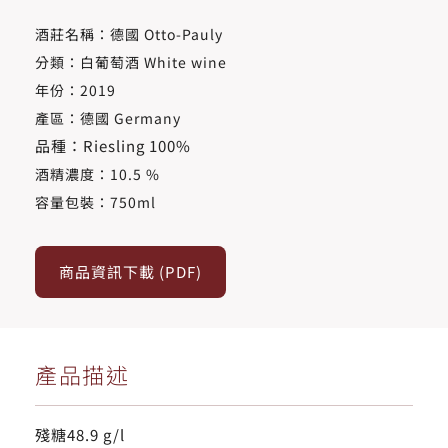
酒莊名稱：德國 Otto-Pauly
分類：白葡萄酒 White wine
年份：2019
產區：德國 Germany
品種：Riesling 100%
酒精濃度​：10.5 %
容量包裝：750ml
商品資訊下載 (PDF)
產品描述
殘糖48.9 g/l