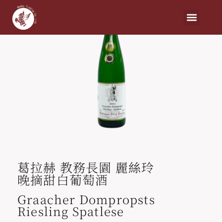
葛拉赫 教務長園 麗絲玲
晚摘甜白葡萄酒
Graacher Dompropsts
Riesling Spatlese