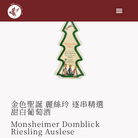
金色聖誕 麗絲玲 逐串精選
甜白葡萄酒
Monsheimer Domblick
Riesling Auslese