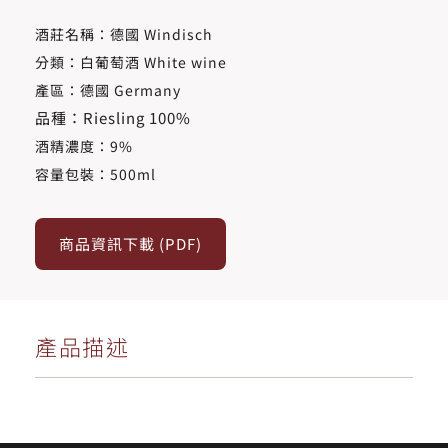
酒莊名稱：德國 Windisch
分類：白葡萄酒 White wine
產區：德國 Germany
品種：Riesling 100%
酒精濃度​：9%
容量包裝：500ml
商品資訊下載 (PDF)
產品描述