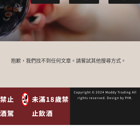
抱歉，我們找不到任何文章。請嘗試其他搜尋方式。
Copyright © 2024 Moddy Trading All
禁止
未滿18歲禁
rights reserved. Design by
PIM
.
酒駕
止飲酒