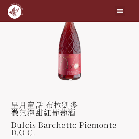
星月童話 布拉凱多
微氣泡甜紅葡萄酒
Dulcis Barchetto Piemonte
D.O.C.